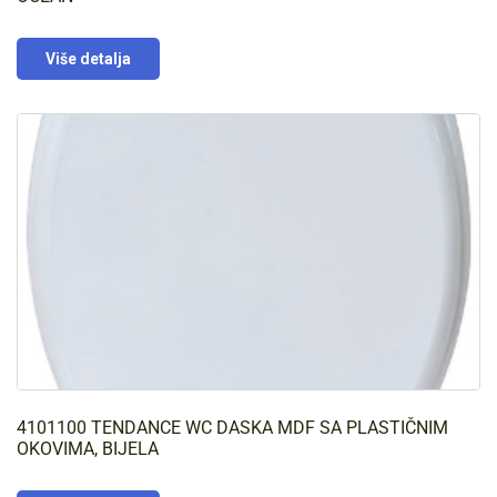
Više detalja
4101100 TENDANCE WC DASKA MDF SA PLASTIČNIM
OKOVIMA, BIJELA