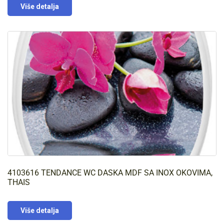
Više detalja
4103616 TENDANCE WC DASKA MDF SA INOX OKOVIMA,
THAIS
Više detalja