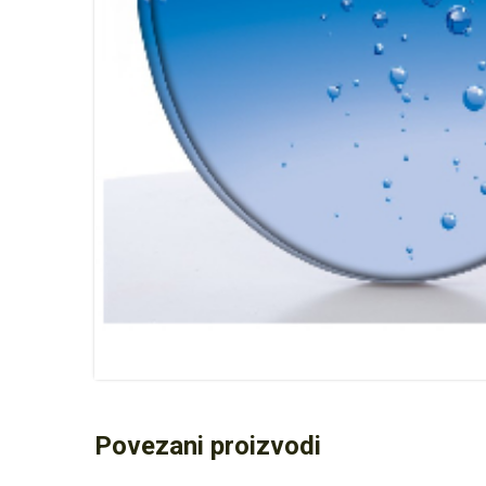
Povezani proizvodi