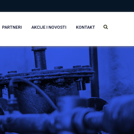
PARTNERI
AKCIJE I NOVOSTI
KONTAKT