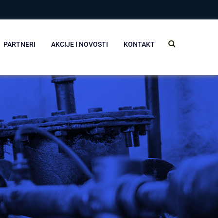
PARTNERI
AKCIJE I NOVOSTI
KONTAKT