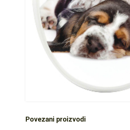
Povezani proizvodi