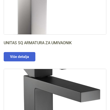
UNITAS SQ ARMATURA ZA UMIVAONIK
Više detalja