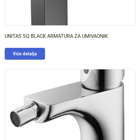
UNITAS SQ BLACK ARMATURA ZA UMIVAONIK
Više detalja