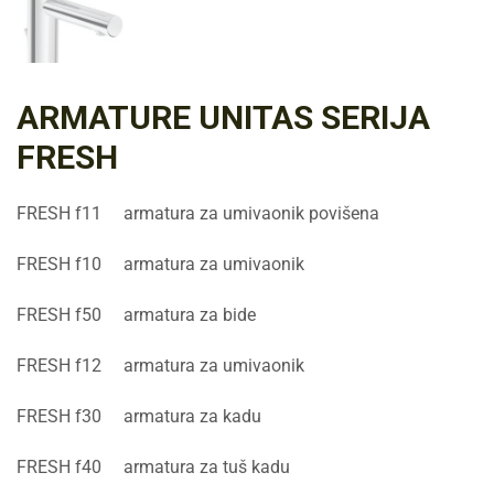
ARMATURE UNITAS SERIJA
FRESH
FRESH f11 armatura za umivaonik povišena
FRESH f10 armatura za umivaonik
FRESH f50 armatura za bide
FRESH f12 armatura za umivaonik
FRESH f30 armatura za kadu
FRESH f40 armatura za tuš kadu