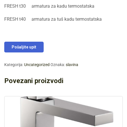
FRESH t30 armatura za kadu termostatska
FRESH t40 armatura za tuš kadu termostatska
Pošaljite upit
Kategorija:
Uncategorized
Oznaka:
slavina
Povezani proizvodi