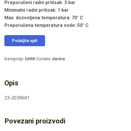
Preporučeni radni pritisak: 3 bar
Minimalni radni pritisak: 1 bar
Max. dozvoljena temperatura: 70° C
Preporučena temperatura vode: 50° C
Pošaljite upit
Kategorija:
DARK
Oznaka:
slavina
Opis
23-JD38601
Povezani proizvodi