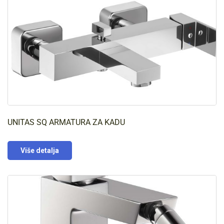
UNITAS SQ ARMATURA ZA KADU
Više detalja