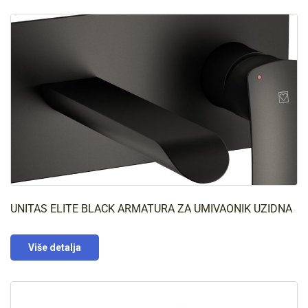
UNITAS ELITE BLACK ARMATURA ZA UMIVAONIK UZIDNA
Više detalja