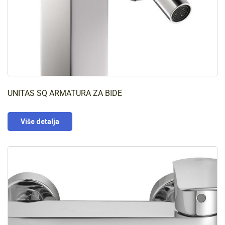
UNITAS SQ ARMATURA ZA BIDE
Više detalja