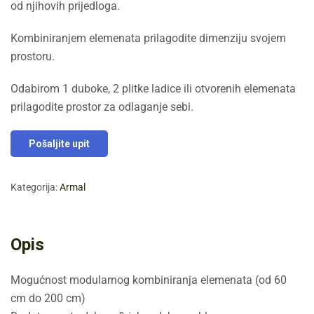
od njihovih prijedloga.
Kombiniranjem elemenata prilagodite dimenziju svojem
prostoru.
Odabirom 1 duboke, 2 plitke ladice ili otvorenih elemenata
prilagodite prostor za odlaganje sebi.
Pošaljite upit
Kategorija:
Armal
Opis
Mogućnost modularnog kombiniranja elemenata (od 60
cm do 200 cm)