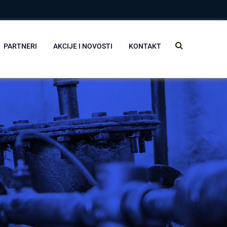
PARTNERI
AKCIJE I NOVOSTI
KONTAKT