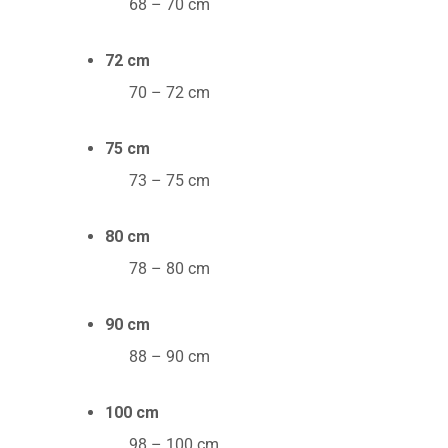
68 – 70 cm
72 cm
70 – 72 cm
75 cm
73 – 75 cm
80 cm
78 – 80 cm
90 cm
88 – 90 cm
100 cm
98 – 100 cm