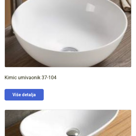
Kimic umivaonik 37-104
Više detalja