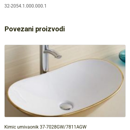
32-2054.1.000.000.1
Povezani proizvodi
Kimic umivaonik 37-7028GW/7811AGW