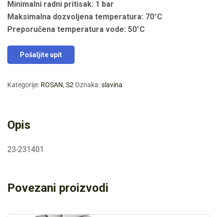
Minimalni radni pritisak: 1 bar
Maksimalna dozvoljena temperatura: 70°C
Preporučena temperatura vode: 50°C
Pošaljite upit
Kategorije:
ROSAN
,
S2
Oznaka:
slavina
Opis
23-231401
Povezani proizvodi