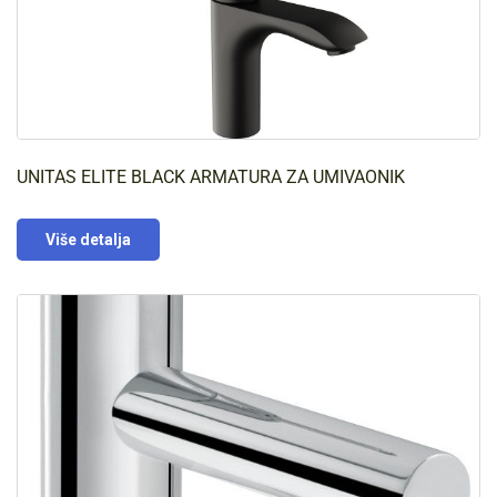
UNITAS ELITE BLACK ARMATURA ZA UMIVAONIK
Više detalja