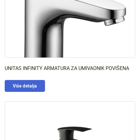
UNITAS INFINITY ARMATURA ZA UMIVAONIK POVIŠENA
Više detalja