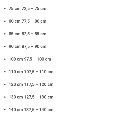
75 cm 72,5 – 75 cm
80 cm 77,5 – 80 cm
85 cm 82,5 – 85 cm
90 cm 87,5 – 90 cm
100 cm 97,5 – 100 cm
110 cm 107,5 – 110 cm
120 cm 117,5 – 120 cm
130 cm 127,5 – 130 cm
140 cm 137,5 – 140 cm