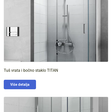
Tuš vrata i bočno staklo TITAN
Više detalja