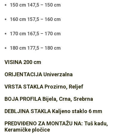
150 cm 147,5 – 150 cm
160 cm 157,5 – 160 cm
170 cm 167,5 – 170 cm
180 cm 177,5 – 180 cm
VISINA 200 cm
ORIJENTACIJA Univerzalna
VRSTA STAKLA Prozirno, Reljef
BOJA PROFILA Bijela, Crna, Srebrna
DEBLJINA STAKLA Kaljeno staklo 6 mm
PREDVIĐENO ZA MONTAŽU NA: Tuš kadu,
Keramičke pločice