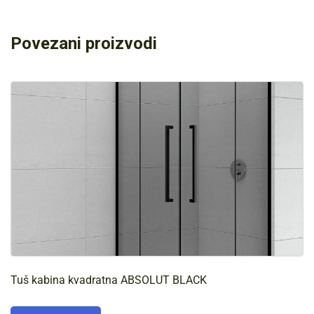
Povezani proizvodi
Tuš kabina kvadratna ABSOLUT BLACK