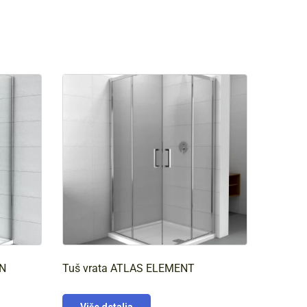
UN
Tuš vrata ATLAS ELEMENT