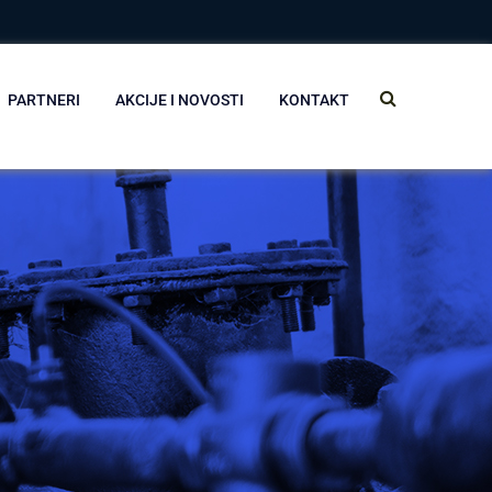
PARTNERI
AKCIJE I NOVOSTI
KONTAKT