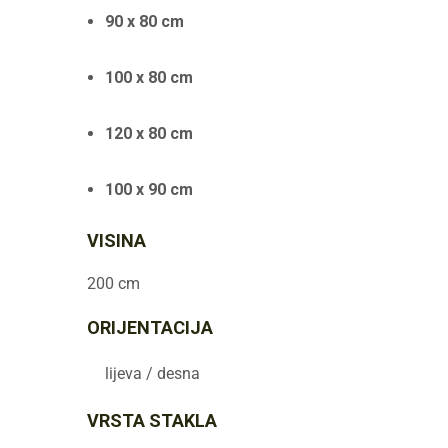
90 x 80 cm
100 x 80 cm
120 x 80 cm
100 x 90 cm
VISINA
200 cm
ORIJENTACIJA
lijeva / desna
VRSTA STAKLA