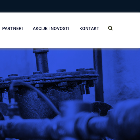
PARTNERI
AKCIJE I NOVOSTI
KONTAKT