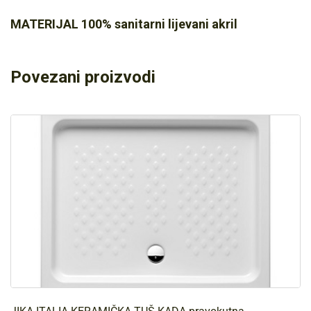
MATERIJAL 100% sanitarni lijevani akril
Povezani proizvodi