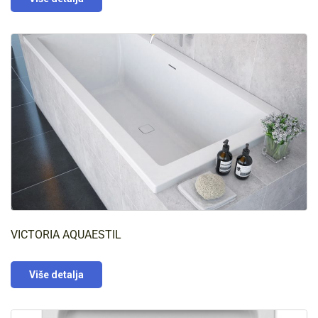
VICTORIA AQUAESTIL
Više detalja