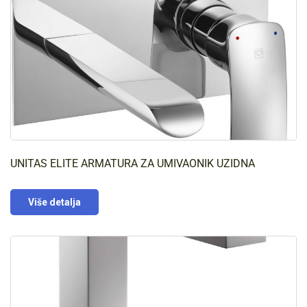
UNITAS ELITE ARMATURA ZA UMIVAONIK UZIDNA
Više detalja