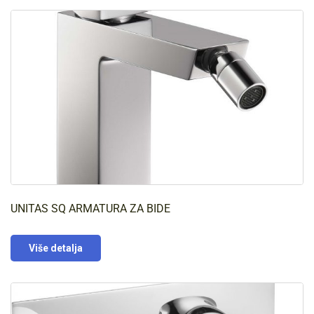
UNITAS SQ ARMATURA ZA BIDE
Više detalja