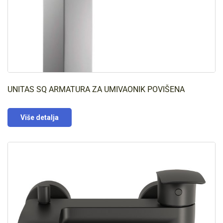
UNITAS SQ ARMATURA ZA UMIVAONIK POVIŠENA
Više detalja