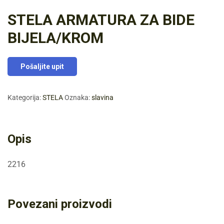
STELA ARMATURA ZA BIDE
BIJELA/KROM
Pošaljite upit
Kategorija:
STELA
Oznaka:
slavina
Opis
2216
Povezani proizvodi