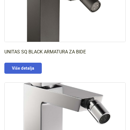
UNITAS SQ BLACK ARMATURA ZA BIDE
Više detalja