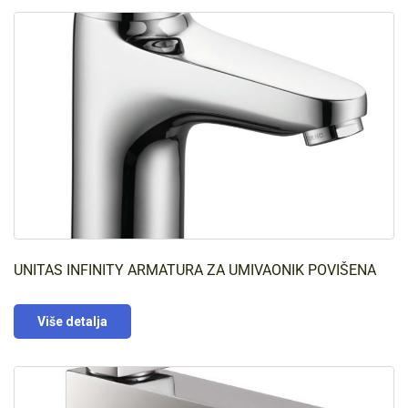
UNITAS INFINITY ARMATURA ZA UMIVAONIK POVIŠENA
Više detalja