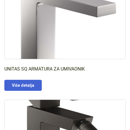
UNITAS SQ ARMATURA ZA UMIVAONIK
Više detalja