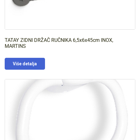
TATAY ZIDNI DRŽAČ RUČNIKA 6,5x6x45cm INOX,
MARTINS
Više detalja