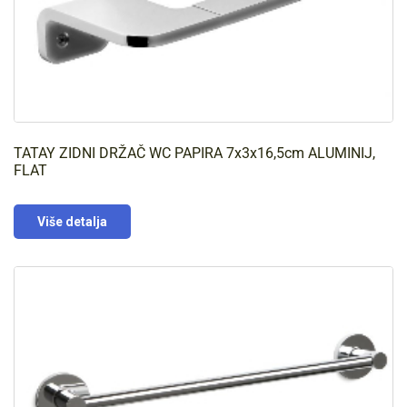
TATAY ZIDNI DRŽAČ WC PAPIRA 7x3x16,5cm ALUMINIJ,
FLAT
Više detalja