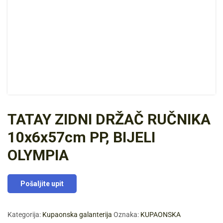
TATAY ZIDNI DRŽAČ RUČNIKA
10x6x57cm PP, BIJELI
OLYMPIA
Pošaljite upit
Kategorija:
Kupaonska galanterija
Oznaka:
KUPAONSKA