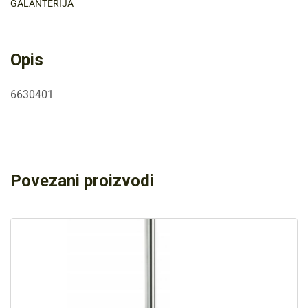
GALANTERIJA
Opis
6630401
Povezani proizvodi