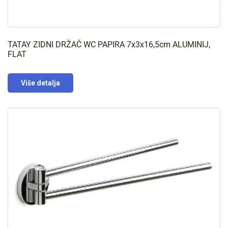
TATAY ZIDNI DRŽAČ WC PAPIRA 7x3x16,5cm ALUMINIJ,
FLAT
Više detalja