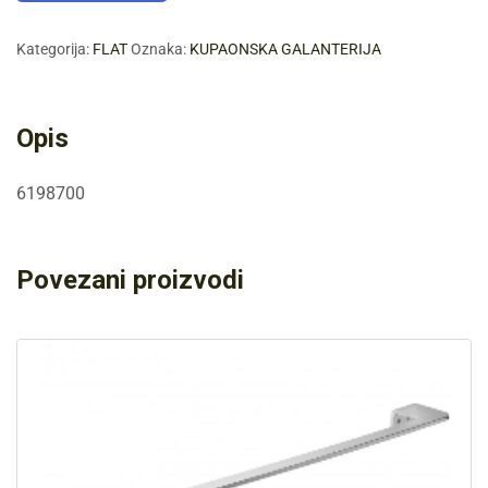
Kategorija:
FLAT
Oznaka:
KUPAONSKA GALANTERIJA
Opis
6198700
Povezani proizvodi