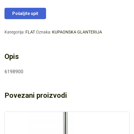
Pošaljite upit
Kategorija:
FLAT
Oznaka:
KUPAONSKA GLANTERIJA
Opis
6198900
Povezani proizvodi