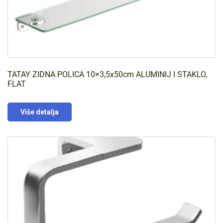
TATAY ZIDNA POLICA 10×3,5x50cm ALUMINIJ I STAKLO,
FLAT
Više detalja