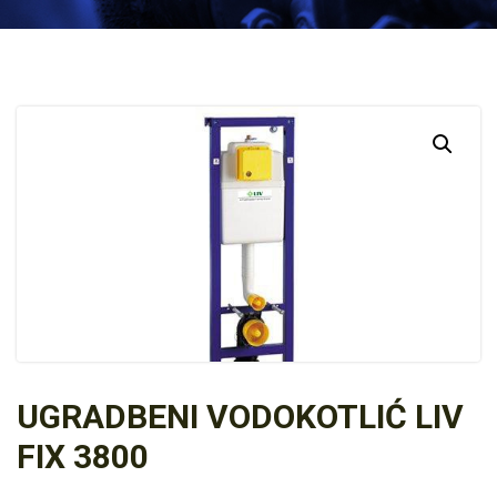
UGRADBENI VODOKOTLIĆ LIV
FIX 3800