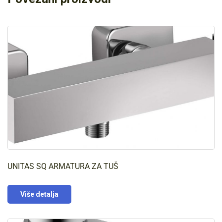
UNITAS SQ ARMATURA ZA TUŠ
Više detalja