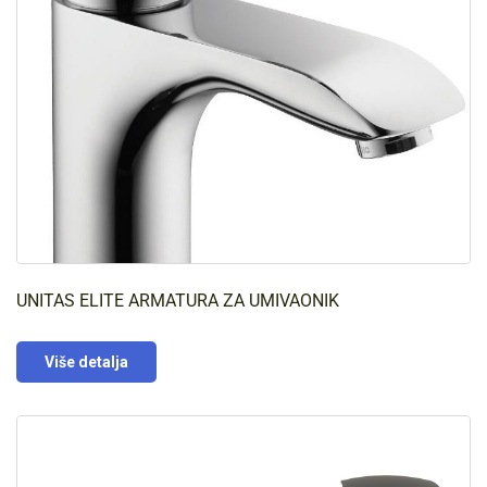
UNITAS ELITE ARMATURA ZA UMIVAONIK
Više detalja