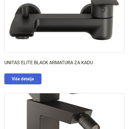
UNITAS ELITE BLACK ARMATURA ZA KADU
Više detalja