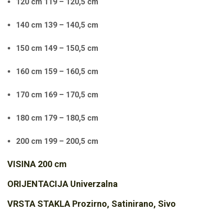
120 cm 119 – 120,5 cm
140 cm 139 – 140,5 cm
150 cm 149 – 150,5 cm
160 cm 159 – 160,5 cm
170 cm 169 – 170,5 cm
180 cm 179 – 180,5 cm
200 cm 199 – 200,5 cm
VISINA 200 cm
ORIJENTACIJA Univerzalna
VRSTA STAKLA Prozirno, Satinirano, Sivo