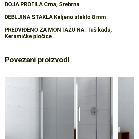
BOJA PROFILA Crna, Srebrna
DEBLJINA STAKLA Kaljeno staklo 8 mm
PREDVIĐENO ZA MONTAŽU NA: Tuš kadu,
Keramičke pločice
Povezani proizvodi