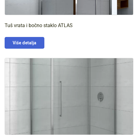
Tuš vrata i bočno staklo ATLAS
Više detalja