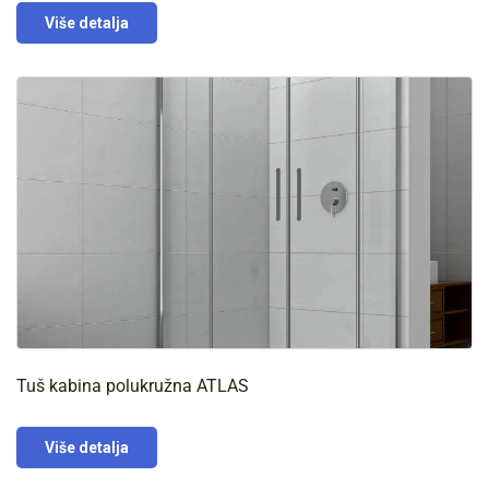
Više detalja
Tuš kabina polukružna ATLAS
Više detalja