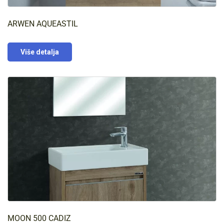
ARWEN AQUEASTIL
Više detalja
MOON 500 CADIZ