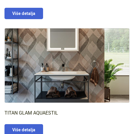
Više detalja
TITAN GLAM AQUAESTIL
Više detalja