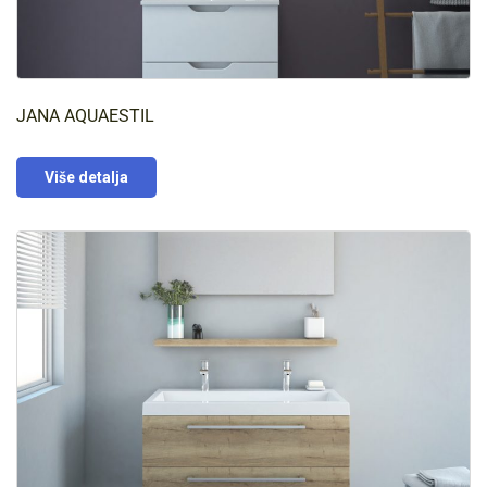
JANA AQUAESTIL
Više detalja