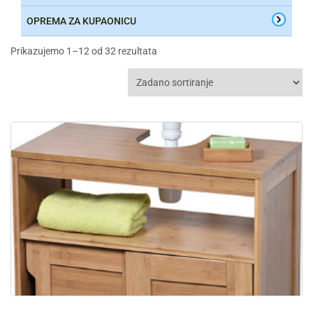
OPREMA ZA KUPAONICU
Prikazujemo 1–12 od 32 rezultata