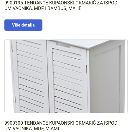
9900195 TENDANCE KUPAONSKI ORMARIĆ ZA ISPOD
UMIVAONIKA, MDF I BAMBUS, MAHE
Više detalja
9900300 TENDANCE KUPAONSKI ORMARIĆ ZA ISPOD
UMIVAONIKA, MDF, MIAMI