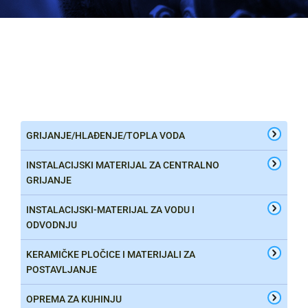
GRIJANJE/HLAĐENJE/TOPLA VODA
INSTALACIJSKI MATERIJAL ZA CENTRALNO
GRIJANJE
INSTALACIJSKI-MATERIJAL ZA VODU I
ODVODNJU
KERAMIČKE PLOČICE I MATERIJALI ZA
POSTAVLJANJE
OPREMA ZA KUHINJU