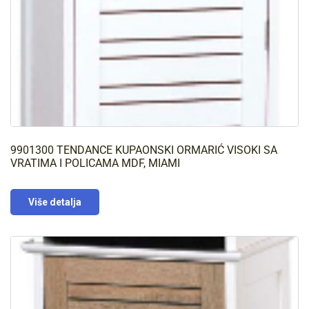
9901300 TENDANCE KUPAONSKI ORMARIĆ VISOKI SA
VRATIMA I POLICAMA MDF, MIAMI
Više detalja