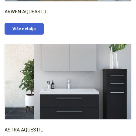
ARWEN AQUEASTIL
Više detalja
ASTRA AQUESTIL