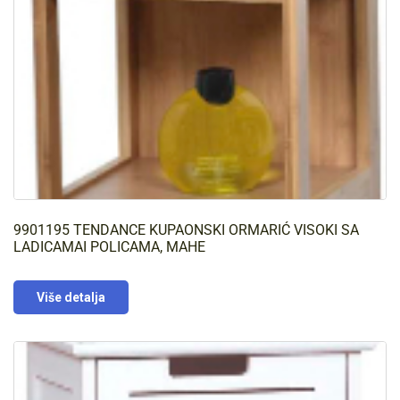
9901195 TENDANCE KUPAONSKI ORMARIĆ VISOKI SA
LADICAMAI POLICAMA, MAHE
Više detalja