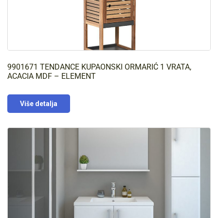
9901671 TENDANCE KUPAONSKI ORMARIĆ 1 VRATA,
ACACIA MDF – ELEMENT
Više detalja