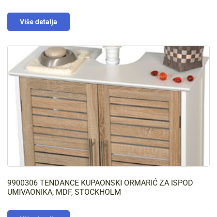
Više detalja
9900306 TENDANCE KUPAONSKI ORMARIĆ ZA ISPOD
UMIVAONIKA, MDF, STOCKHOLM