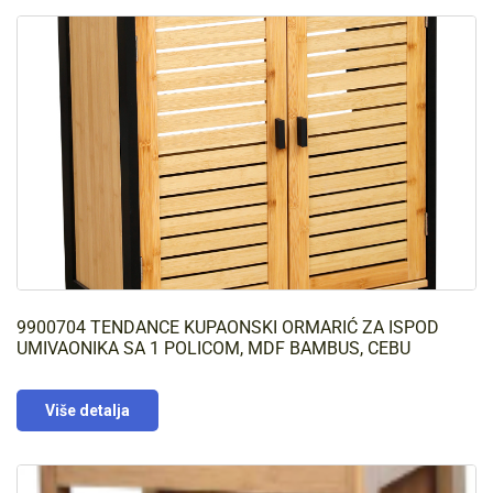
9900704 TENDANCE KUPAONSKI ORMARIĆ ZA ISPOD
UMIVAONIKA SA 1 POLICOM, MDF BAMBUS, CEBU
Više detalja