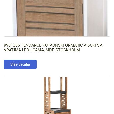
9901306 TENDANCE KUPAONSKI ORMARIĆ VISOKI SA
VRATIMA I POLICAMA, MDF, STOCKHOLM
Više detalja