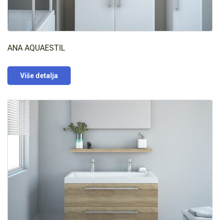
ANA AQUAESTIL
Više detalja