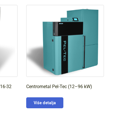
 16-32
Centrometal Pel-Tec (12–96 kW)
Više detalja