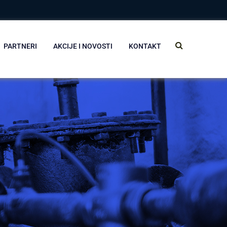
PARTNERI
AKCIJE I NOVOSTI
KONTAKT