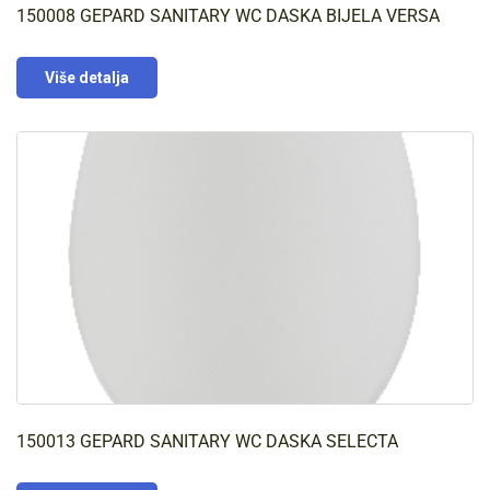
150008 GEPARD SANITARY WC DASKA BIJELA VERSA
Više detalja
150013 GEPARD SANITARY WC DASKA SELECTA