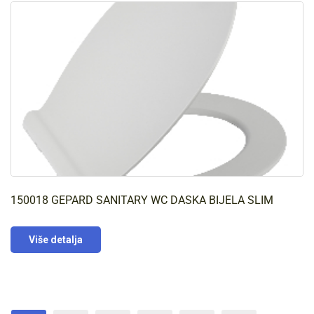
150018 GEPARD SANITARY WC DASKA BIJELA SLIM
Više detalja