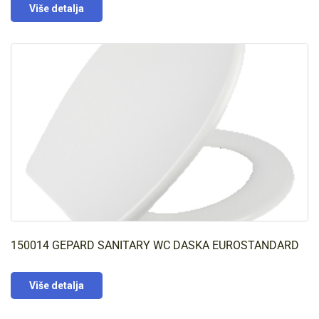
Više detalja
150014 GEPARD SANITARY WC DASKA EUROSTANDARD
Više detalja