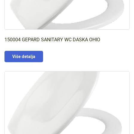
150004 GEPARD SANITARY WC DASKA OHIO
Više detalja