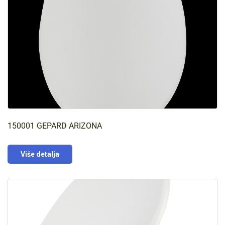
150001 GEPARD ARIZONA
Više detalja