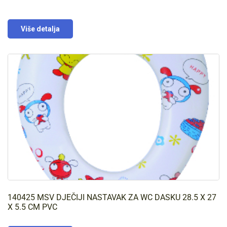
Više detalja
140425 MSV DJEČIJI NASTAVAK ZA WC DASKU 28.5 X 27
X 5.5 CM PVC