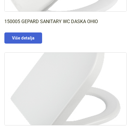
150005 GEPARD SANITARY WC DASKA OHIO
Više detalja