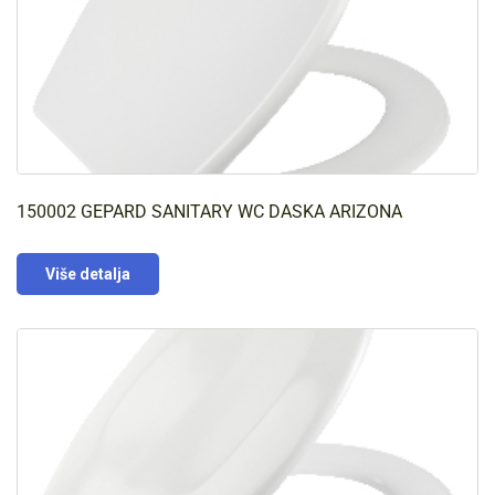
150002 GEPARD SANITARY WC DASKA ARIZONA
Više detalja