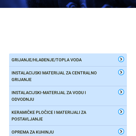
GRIJANJE/HLAĐENJE/TOPLA VODA
INSTALACIJSKI MATERIJAL ZA CENTRALNO
GRIJANJE
INSTALACIJSKI-MATERIJAL ZA VODU I
ODVODNJU
KERAMIČKE PLOČICE I MATERIJALI ZA
POSTAVLJANJE
OPREMA ZA KUHINJU