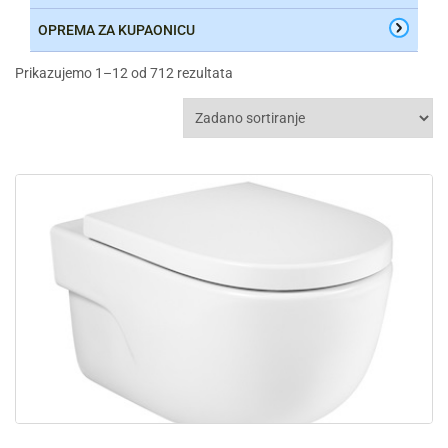
OPREMA ZA KUPAONICU
Prikazujemo 1–12 od 712 rezultata