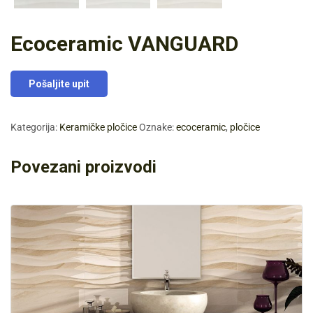
Ecoceramic VANGUARD
Pošaljite upit
Kategorija:
Keramičke pločice
Oznake:
ecoceramic
,
pločice
Povezani proizvodi