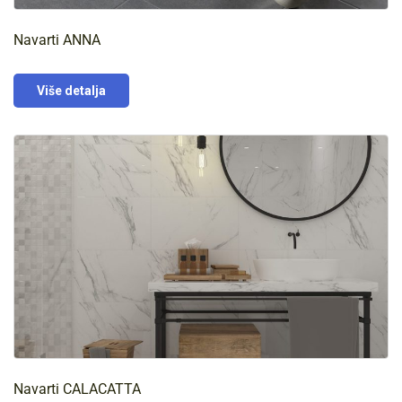
Navarti ANNA
Više detalja
Navarti CALACATTA