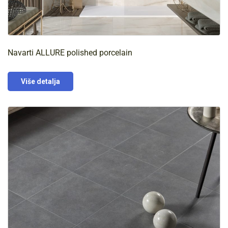
Navarti ALLURE polished porcelain
Više detalja