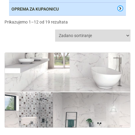
OPREMA ZA KUPAONICU
Prikazujemo 1–12 od 19 rezultata