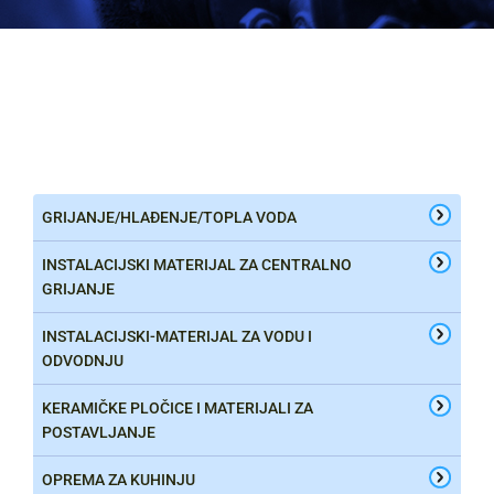
GRIJANJE/HLAĐENJE/TOPLA VODA
INSTALACIJSKI MATERIJAL ZA CENTRALNO
GRIJANJE
INSTALACIJSKI-MATERIJAL ZA VODU I
ODVODNJU
KERAMIČKE PLOČICE I MATERIJALI ZA
POSTAVLJANJE
OPREMA ZA KUHINJU