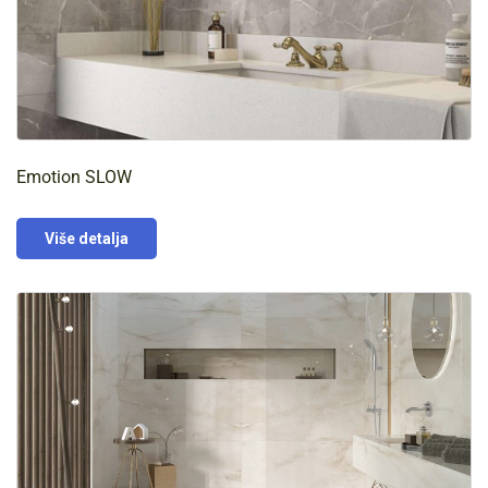
Emotion SLOW
Više detalja