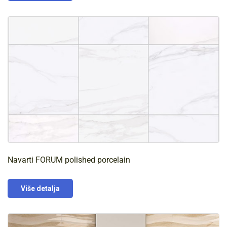
Navarti FORUM polished porcelain
Više detalja