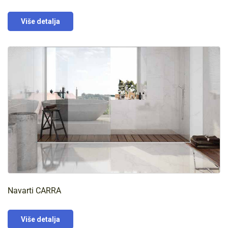
Više detalja
Navarti CARRA
Više detalja