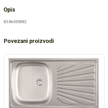
Opis
83-IN-059892
Povezani proizvodi