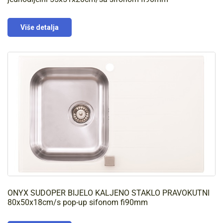
Više detalja
ONYX SUDOPER BIJELO KALJENO STAKLO PRAVOKUTNI
80x50x18cm/s pop-up sifonom fi90mm