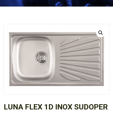
LUNA FLEX 1D INOX SUDOPER