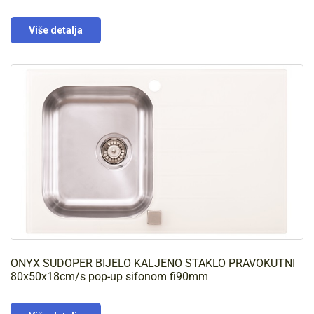
Više detalja
ONYX SUDOPER BIJELO KALJENO STAKLO PRAVOKUTNI
80x50x18cm/s pop-up sifonom fi90mm