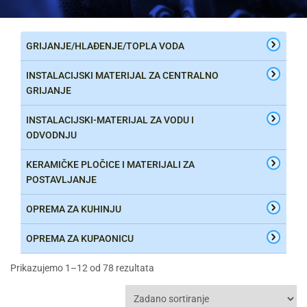
GRIJANJE/HLAĐENJE/TOPLA VODA
INSTALACIJSKI MATERIJAL ZA CENTRALNO
GRIJANJE
INSTALACIJSKI-MATERIJAL ZA VODU I
ODVODNJU
KERAMIČKE PLOČICE I MATERIJALI ZA
POSTAVLJANJE
OPREMA ZA KUHINJU
OPREMA ZA KUPAONICU
Prikazujemo 1–12 od 78 rezultata