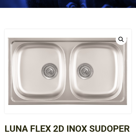
LUNA FLEX 2D INOX SUDOPER