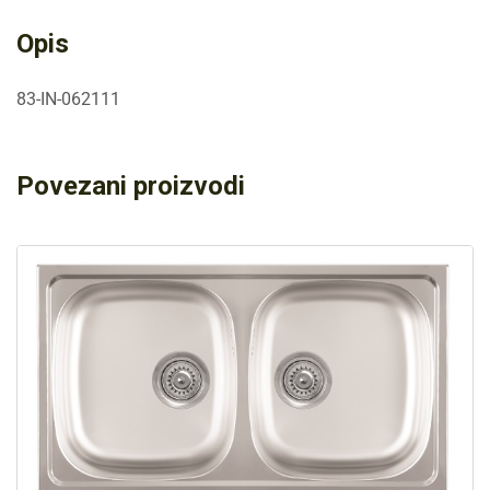
Opis
83-IN-062111
Povezani proizvodi