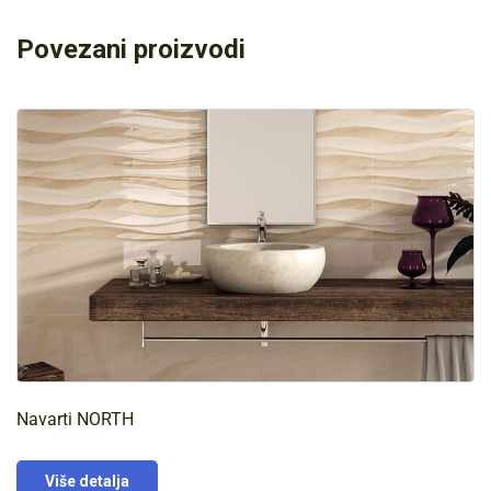
Povezani proizvodi
Navarti NORTH
Više detalja