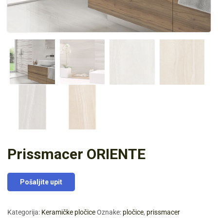
Prissmacer ORIENTE
Pošaljite upit
Kategorija:
Keramičke pločice
Oznake:
pločice
,
prissmacer