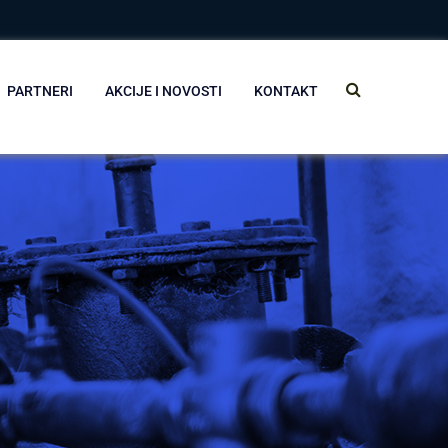
PARTNERI
AKCIJE I NOVOSTI
KONTAKT