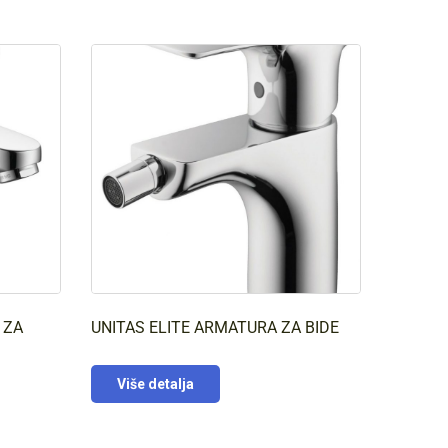
 ZA
UNITAS ELITE ARMATURA ZA BIDE
Više detalja