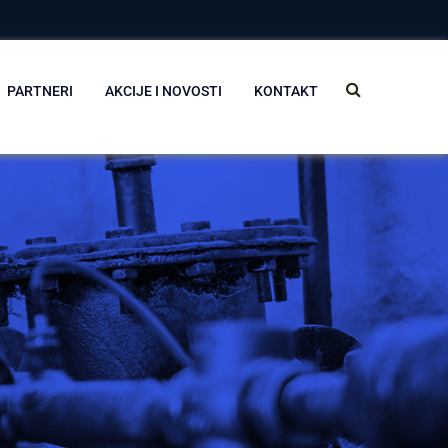
PARTNERI
AKCIJE I NOVOSTI
KONTAKT