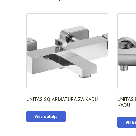
UNITAS SQ ARMATURA ZA KADU
UNITAS 
KADU
Više detalja
Više 