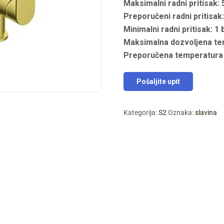
Maksimalni radni pritisak: 
Preporučeni radni pritisak:
Minimalni radni pritisak: 1 
Maksimalna dozvoljena te
Preporučena temperatura 
Pošaljite upit
Kategorija:
S2
Oznaka:
slavina