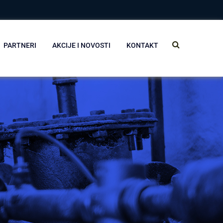
PARTNERI
AKCIJE I NOVOSTI
KONTAKT