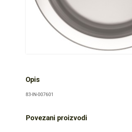
Opis
83-IN-007601
Povezani proizvodi