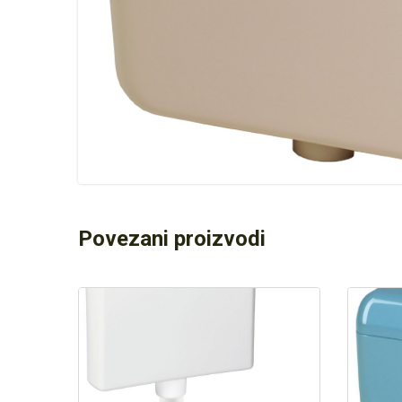
Povezani proizvodi