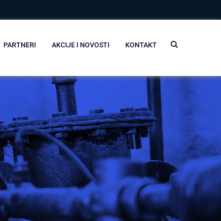
PARTNERI
AKCIJE I NOVOSTI
KONTAKT