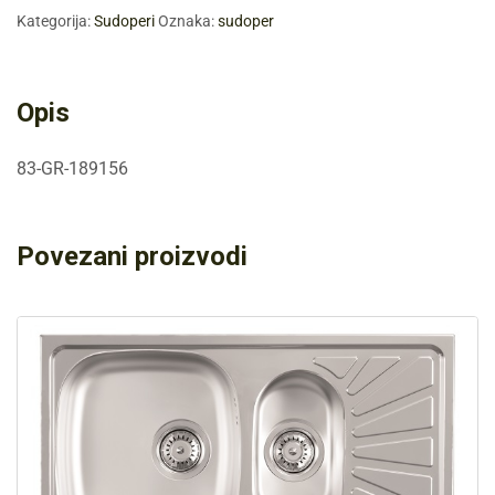
Kategorija:
Sudoperi
Oznaka:
sudoper
Opis
83-GR-189156
Povezani proizvodi