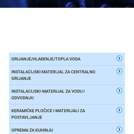
GRIJANJE/HLAĐENJE/TOPLA VODA
INSTALACIJSKI MATERIJAL ZA CENTRALNO
GRIJANJE
INSTALACIJSKI-MATERIJAL ZA VODU I
ODVODNJU
KERAMIČKE PLOČICE I MATERIJALI ZA
POSTAVLJANJE
OPREMA ZA KUHINJU