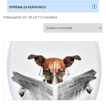
OPREMA ZA KUPAONICU
Prikazujemo 25–36 od 712 rezultata