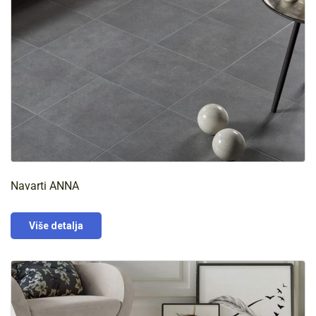
Navarti ANNA
Više detalja