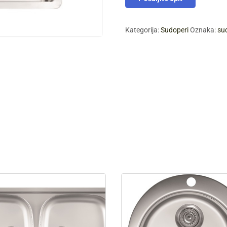
Kategorija:
Sudoperi
Oznaka:
su