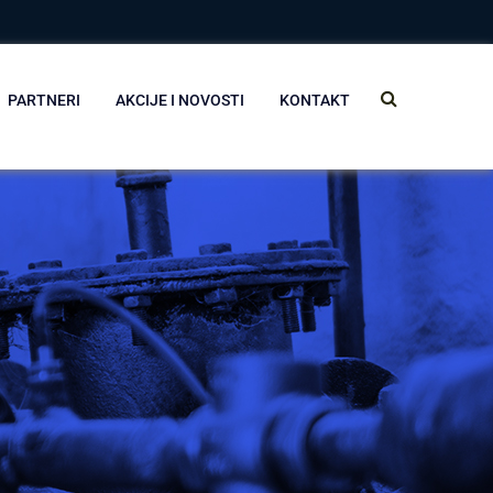
PARTNERI
AKCIJE I NOVOSTI
KONTAKT