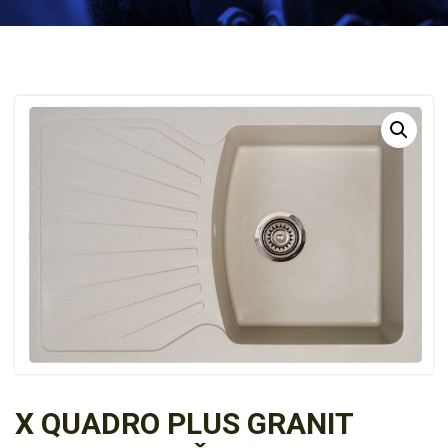
X QUADRO PLUS GRANIT