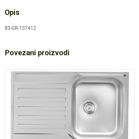
Opis
83-GR-137412
Povezani proizvodi